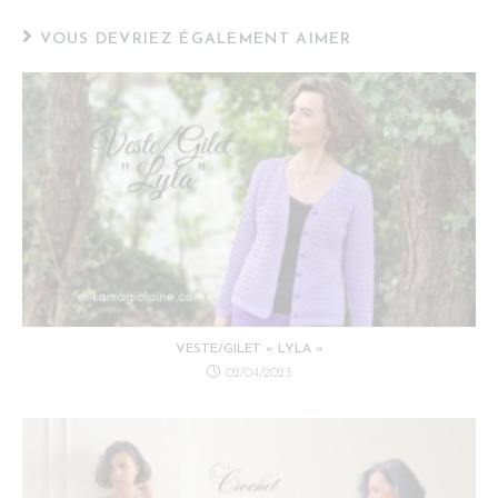
VOUS DEVRIEZ ÉGALEMENT AIMER
VESTE/GILET « LYLA »
02/04/2023