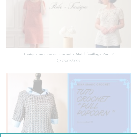
Tunique ou robe au crochet – Motif feuillage Part. 2
05/07/2025