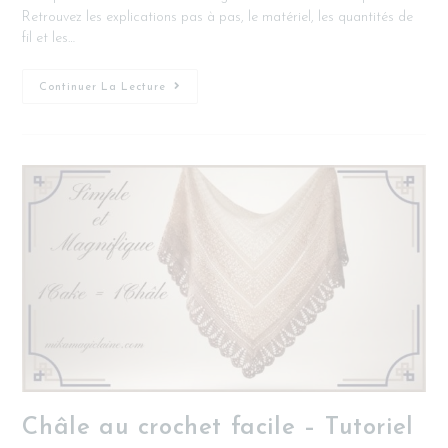
Retrouvez les explications pas à pas, le matériel, les quantités de
fil et les…
Continuer La Lecture
Châle au crochet facile – Tutoriel