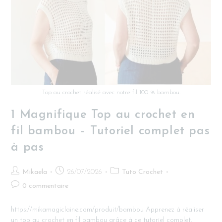
Top au crochet réalisé avec notre fil 100 % bambou.
1 Magnifique Top au crochet en
fil bambou – Tutoriel complet pas
à pas
Mikaela
26/07/2026
Tuto Crochet
0 commentaire
https://mikamagiclaine.com/produit/bambou Apprenez à réaliser
un top au crochet en fil bambou grâce à ce tutoriel complet.