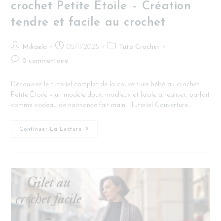
crochet Petite Étoile – Création
tendre et facile au crochet
Mikaela
05/11/2025
Tuto Crochet
0 commentaire
Découvrez le tutoriel complet de la couverture bébé au crochet
Petite Étoile – un modèle doux, moelleux et facile à réaliser, parfait
comme cadeau de naissance fait main. Tutoriel Couverture…
Continuer La Lecture