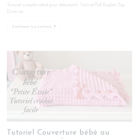
Tutoriel complet idéal pour débutants. Tutoriel Pull Raglan Top-
Down au…
Continuer La Lecture
Tutoriel Couverture bébé au