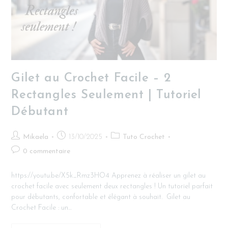
Gilet au Crochet Facile – 2
Rectangles Seulement | Tutoriel
Débutant
Mikaela
13/10/2025
Tuto Crochet
0 commentaire
https://youtu.be/X5k_Rmz3HO4 Apprenez à réaliser un gilet au
crochet facile avec seulement deux rectangles ! Un tutoriel parfait
pour débutants, confortable et élégant à souhait. Gilet au
Crochet Facile : un…