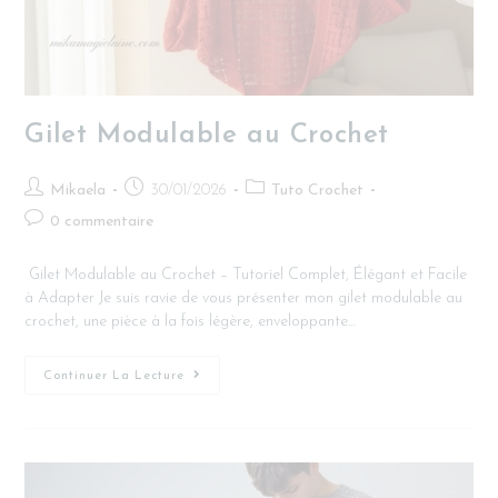
Gilet Modulable au Crochet
Mikaela
30/01/2026
Tuto Crochet
0 commentaire
Gilet Modulable au Crochet – Tutoriel Complet, Élégant et Facile
à Adapter Je suis ravie de vous présenter mon gilet modulable au
crochet, une pièce à la fois légère, enveloppante…
Continuer La Lecture