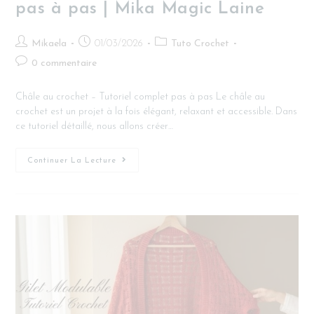
pas à pas | Mika Magic Laine
Mikaela
01/03/2026
Tuto Crochet
0 commentaire
Châle au crochet – Tutoriel complet pas à pas Le châle au
crochet est un projet à la fois élégant, relaxant et accessible. Dans
ce tutoriel détaillé, nous allons créer…
Continuer La Lecture