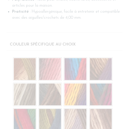
articles pour la maison.
Praticité
: Hypoallergénique, facile à entretenir et compatible
avec des aiguilles/crochets de 4,00 mm.
COULEUR SPÉCIFIQUE AU CHOIX