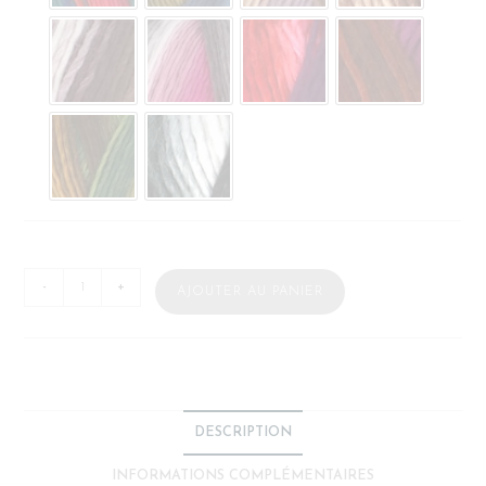
-
+
AJOUTER AU PANIER
DESCRIPTION
INFORMATIONS COMPLÉMENTAIRES