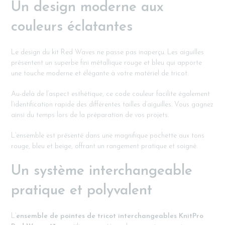
Un design moderne aux
couleurs éclatantes
Le design du kit Red Waves ne passe pas inaperçu. Les aiguilles
présentent un superbe fini métallique rouge et bleu qui apporte
une touche moderne et élégante à votre matériel de tricot.
Au-delà de l’aspect esthétique, ce code couleur facilite également
l’identification rapide des différentes tailles d’aiguilles. Vous gagnez
ainsi du temps lors de la préparation de vos projets.
L’ensemble est présenté dans une magnifique pochette aux tons
rouge, bleu et beige, offrant un rangement pratique et soigné.
Un système interchangeable
pratique et polyvalent
L’
ensemble de pointes de tricot interchangeables KnitPro