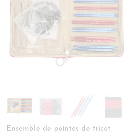
Ensemble de pointes de tricot