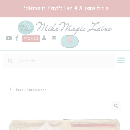
Paiement PayPal en 4 X sans frais
0
PROMOS
Produit précédent