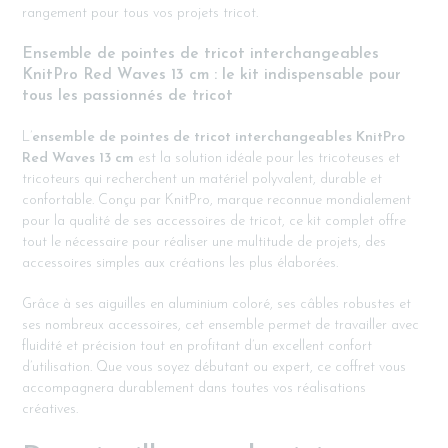
rangement pour tous vos projets tricot.
Ensemble de pointes de tricot interchangeables
KnitPro Red Waves 13 cm : le kit indispensable pour
tous les passionnés de tricot
L’
ensemble de pointes de tricot interchangeables KnitPro
Red Waves 13 cm
est la solution idéale pour les tricoteuses et
tricoteurs qui recherchent un matériel polyvalent, durable et
confortable. Conçu par KnitPro, marque reconnue mondialement
pour la qualité de ses accessoires de tricot, ce kit complet offre
tout le nécessaire pour réaliser une multitude de projets, des
accessoires simples aux créations les plus élaborées.
Grâce à ses aiguilles en aluminium coloré, ses câbles robustes et
ses nombreux accessoires, cet ensemble permet de travailler avec
fluidité et précision tout en profitant d’un excellent confort
d’utilisation. Que vous soyez débutant ou expert, ce coffret vous
accompagnera durablement dans toutes vos réalisations
créatives.