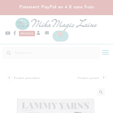
Paiement PayPal en 4 X sans frais
0
PROMOS
Produit précédent
Produit suivant